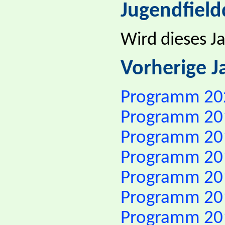
Jugendfiel
Wird dieses J
Vorherige J
Programm 20
Programm 20
Programm 20
Programm 20
Programm 20
Programm 20
Programm 20