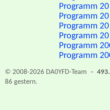
Programm 20
Programm 20
Programm 20
Programm 20
Programm 20
Programm 20
© 2008-2026 DA0YFD-Team –
493
86 gestern.